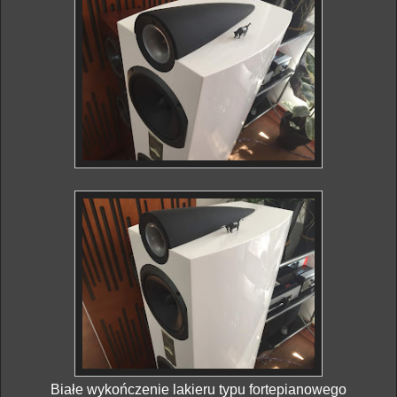
Białe wykończenie lakieru typu fortepianowego