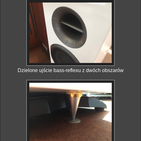
Dzielone ujście bass-reflexu z dwóch obszarów