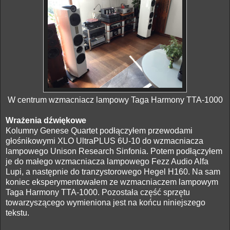
W centrum wzmacniacz lampowy Taga Harmony TTA-1000
Wrażenia dźwiękowe
Kolumny Genese Quartet podłączyłem przewodami
głośnikowymi XLO UltraPLUS 6U-10 do wzmacniacza
lampowego Unison Research Sinfonia. Potem podłączyłem
je do małego wzmacniacza lampowego Fezz Audio Alfa
Lupi, a następnie do tranzystorowego Hegel H160. Na sam
koniec eksperymentowałem ze wzmacniaczem lampowym
Taga Harmony TTA-1000. Pozostała część sprzętu
towarzyszącego wymieniona jest na końcu niniejszego
tekstu.