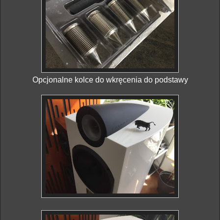
Opcjonalne kolce do wkręcenia do podstawy