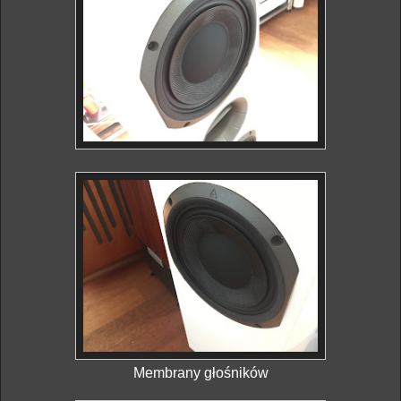
Membrany głośników