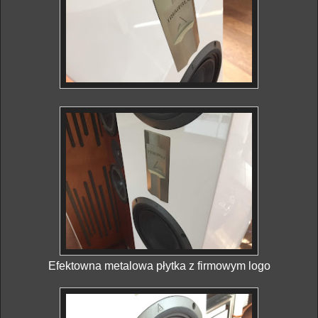
Efektowna metalowa płytka z firmowym logo