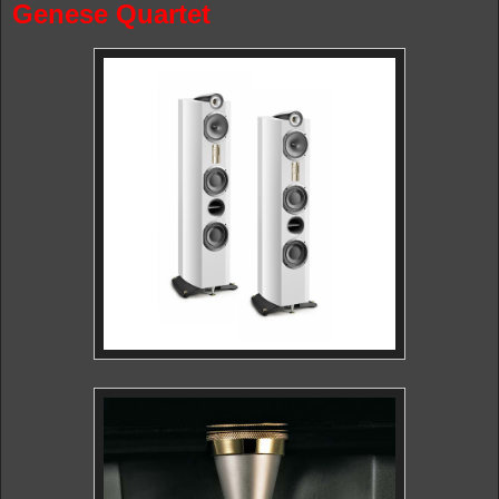
Genese Quartet