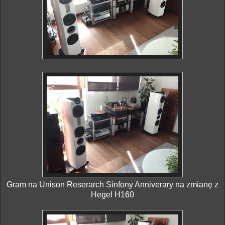
Gram na Unison Reserarch Sinfony Anniverary na zmianę z
Hegel H160