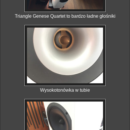
Triangle Genese Quartet to bardzo ładne głośniki
Wysokotonówka w tubie